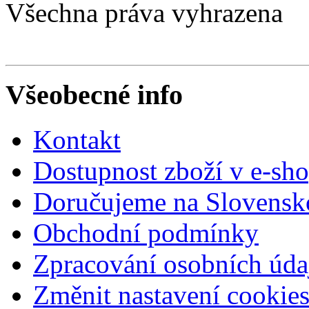
Všechna práva vyhrazena
Všeobecné info
Kontakt
Dostupnost zboží v e-sh
Doručujeme na Slovensk
Obchodní podmínky
Zpracování osobních úda
Změnit nastavení cookie