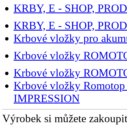
KRBY, E - SHOP, PROD
KRBY, E - SHOP, PROD
Krbové vložky pro akumu
Krbové vložky ROMOT
Krbové vložky ROMOT
Krbové vložky Romoto
IMPRESSION
Výrobek si můžete zakoupit 