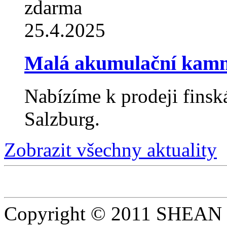
zdarma
25.4.2025
Malá akumulační kam
Nabízíme k prodeji fin
Salzburg.
Zobrazit všechny aktuality
Copyright © 2011 SHEAN s