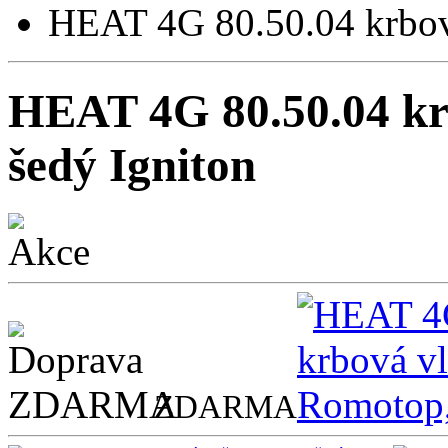
HEAT 4G 80.50.04 krbov
HEAT 4G 80.50.04 kr
šedý Igniton
ZDARMA