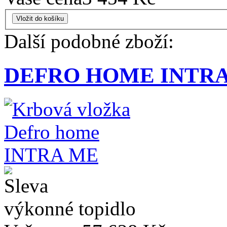
Vložit do košíku
Další podobné zboží:
DEFRO HOME INTR
výkonné topidlo