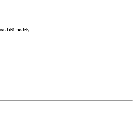
a další modely.