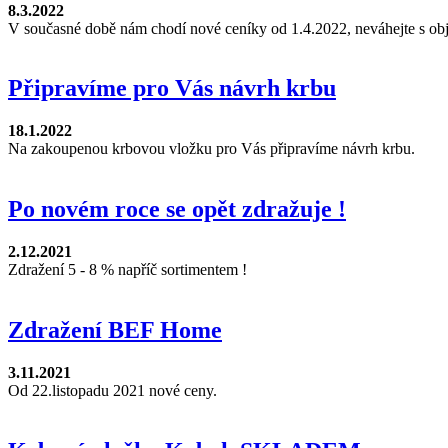
8.3.2022
V současné době nám chodí nové ceníky od 1.4.2022, neváhejte s obj
Připravíme pro Vás návrh krbu
18.1.2022
Na zakoupenou krbovou vložku pro Vás připravíme návrh krbu.
Po novém roce se opět zdražuje !
2.12.2021
Zdražení 5 - 8 % napříč sortimentem !
Zdražení BEF Home
3.11.2021
Od 22.listopadu 2021 nové ceny.