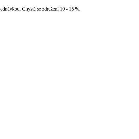
ednávkou. Chystá se zdražení 10 - 15 %.