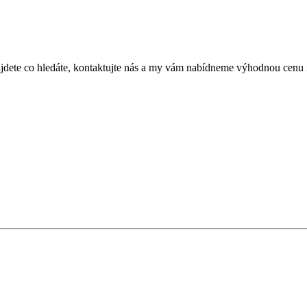
ete co hledáte, kontaktujte nás a my vám nabídneme výhodnou cenu n