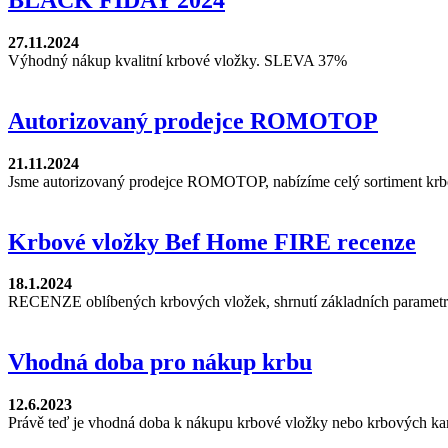
27.11.2024
Výhodný nákup kvalitní krbové vložky. SLEVA 37%
Autorizovaný prodejce ROMOTOP
21.11.2024
Jsme autorizovaný prodejce ROMOTOP, nabízíme celý sortiment krb
Krbové vložky Bef Home FIRE recenze
18.1.2024
RECENZE oblíbených krbových vložek, shrnutí základních parametrů
Vhodná doba pro nákup krbu
12.6.2023
Právě teď je vhodná doba k nákupu krbové vložky nebo krbových k