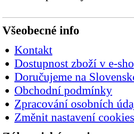
Všeobecné info
Kontakt
Dostupnost zboží v e-sh
Doručujeme na Slovensk
Obchodní podmínky
Zpracování osobních úda
Změnit nastavení cookie