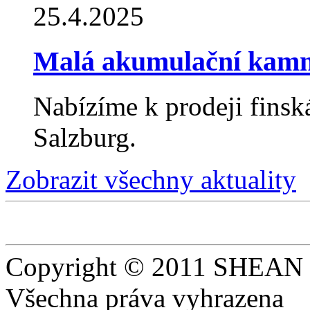
25.4.2025
Malá akumulační kam
Nabízíme k prodeji fin
Salzburg.
Zobrazit všechny aktuality
Copyright © 2011 SHEAN s
Všechna práva vyhrazena