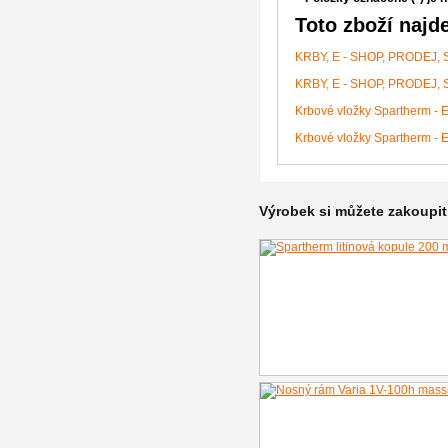
Toto zboží najde
KRBY, E - SHOP, PRODEJ,
KRBY, E - SHOP, PRODEJ,
Krbové vložky Spartherm - 
Krbové vložky Spartherm - 
Výrobek si můžete zakoupit 