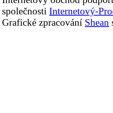
společnosti
Internetový-Pro
Grafické zpracování
Shean
s