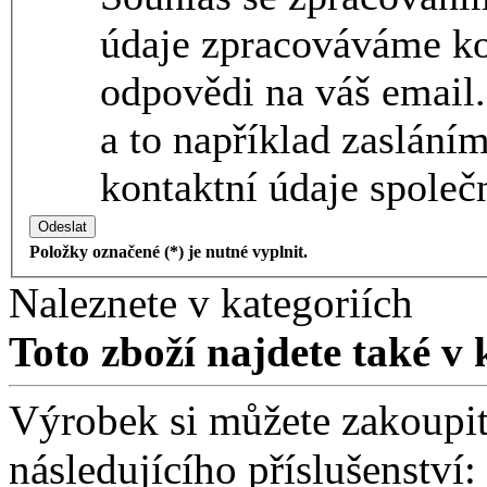
údaje zpracováváme ko
odpovědi na váš email.
a to například zaslání
kontaktní údaje společn
Odeslat
Položky označené (*) je nutné vyplnit.
Naleznete v kategoriích
Toto zboží najdete také v 
Výrobek si můžete zakoupit 
následujícího příslušenství: