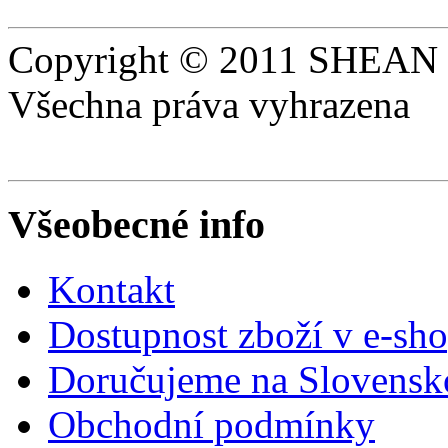
Copyright © 2011 SHEAN s
Všechna práva vyhrazena
Všeobecné info
Kontakt
Dostupnost zboží v e-sh
Doručujeme na Slovensk
Obchodní podmínky