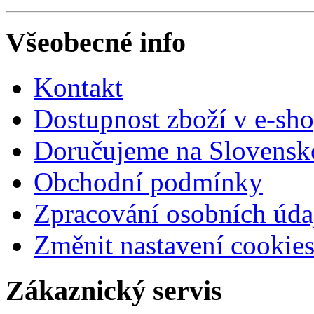
Všeobecné info
Kontakt
Dostupnost zboží v e-sh
Doručujeme na Slovensk
Obchodní podmínky
Zpracování osobních úda
Změnit nastavení cookie
Zákaznický servis