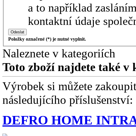
a to například zaslání
kontaktní údaje společn
Odeslat
Položky označené (*) je nutné vyplnit.
Naleznete v kategoriích
Toto zboží najdete také v 
Výrobek si můžete zakoupit 
následujícího příslušenství:
DEFRO HOME INTRA