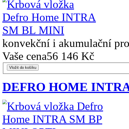
konvekční i akumulační pr
Vaše cena
56 146 Kč
Vložit do košíku
DEFRO HOME INTRA 