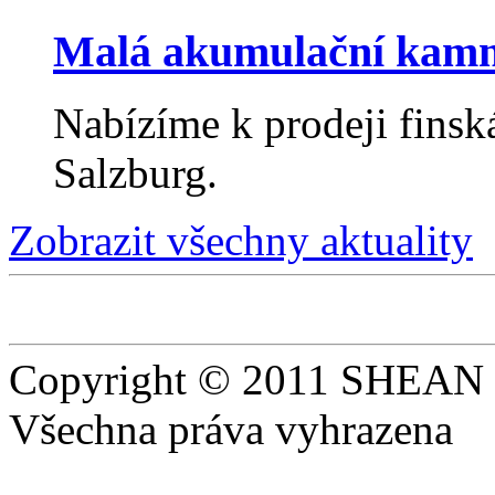
Malá akumulační kam
Nabízíme k prodeji fin
Salzburg.
Zobrazit všechny aktuality
Copyright © 2011 SHEAN s
Všechna práva vyhrazena