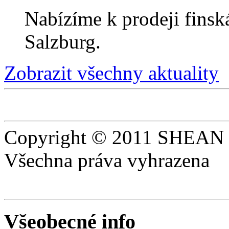
Nabízíme k prodeji fin
Salzburg.
Zobrazit všechny aktuality
Copyright © 2011 SHEAN s
Všechna práva vyhrazena
Všeobecné info