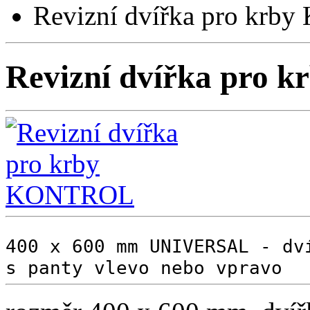
Revizní dvířka pro kr
Revizní dvířka pro
400 x 600 mm UNIVERSAL - dv
s panty vlevo nebo vpravo