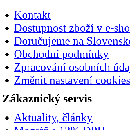
Kontakt
Dostupnost zboží v e-sh
Doručujeme na Slovensk
Obchodní podmínky
Zpracování osobních úda
Změnit nastavení cookie
Zákaznický servis
Aktuality, články