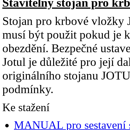
Stavitelný stojan pro kr
Stojan pro krbové vložky 
musí být použit pokud je 
obezdění. Bezpečné ustave
Jotul je důležité pro její 
originálního stojanu JOTU
podmínky.
Ke stažení
MANUAL pro sestavení 