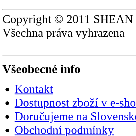
Copyright © 2011 SHEAN s
Všechna práva vyhrazena
Všeobecné info
Kontakt
Dostupnost zboží v e-sh
Doručujeme na Slovensk
Obchodní podmínky