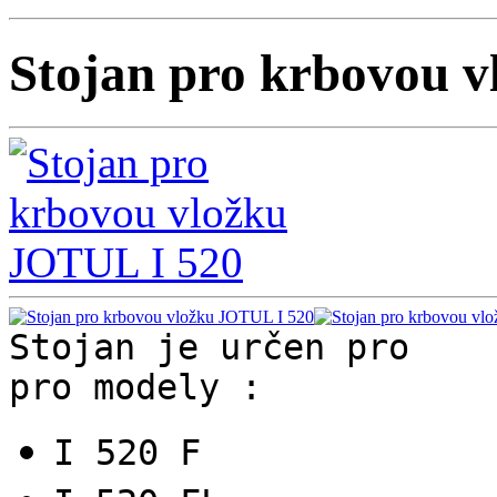
Stojan pro krbovou 
Stojan je určen pro
pro modely :
I 520 F