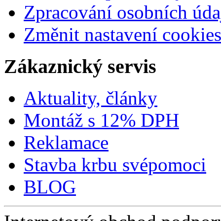
Zpracování osobních úda
Změnit nastavení cookie
Zákaznický servis
Aktuality, články
Montáž s 12% DPH
Reklamace
Stavba krbu svépomoci
BLOG